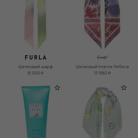
Шелковый шарф
Шелковый платок Небеса
8 500 ₽
15 980 ₽