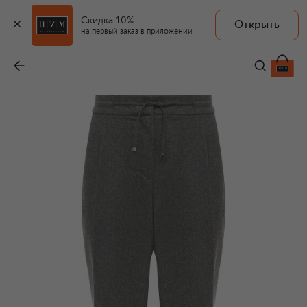
Скидка 10%
Открыть
на первый заказ в приложении
Брюки
-
42 000 ₽