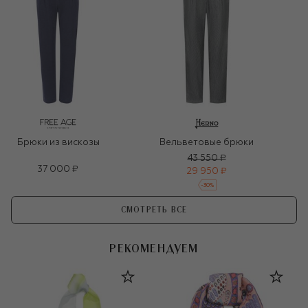
Брюки из вискозы
Вельветовые брюки
43 550 ₽
37 000 ₽
29 950 ₽
-
30
%
СМОТРЕТЬ ВСЕ
РЕКОМЕНДУЕМ