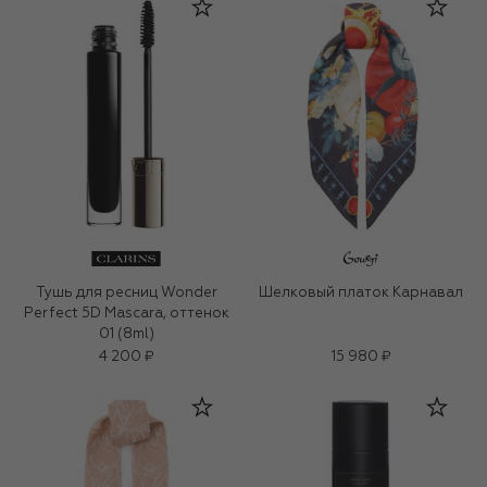
Тушь для ресниц Wonder
Шелковый платок Карнавал
Perfect 5D Mascara, оттенок
01 (8ml)
4 200 ₽
15 980 ₽