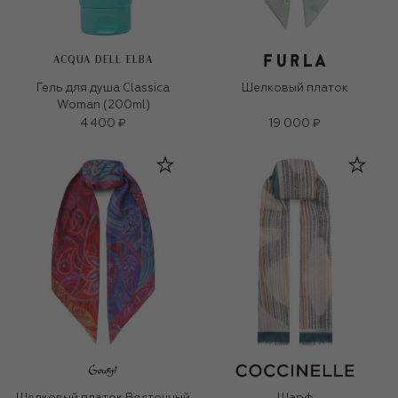
ACQUA DELL ELBA
Гель для душа Classica
Шелковый платок
Woman (200ml)
4 400 ₽
19 000 ₽