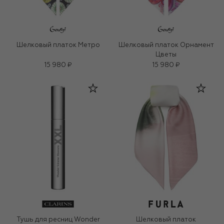
Шелковый платок Метро
Шелковый платок Орнамент
Цветы
15 980 ₽
15 980 ₽
Тушь для ресниц Wonder
Шелковый платок