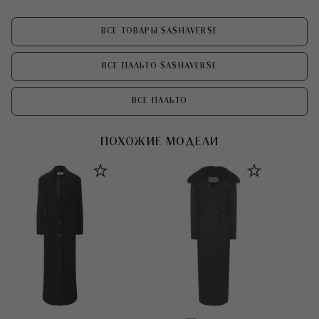
ВСЕ ТОВАРЫ SASHAVERSE
ВСЕ ПАЛЬТО SASHAVERSE
ВСЕ ПАЛЬТО
ПОХОЖИЕ МОДЕЛИ