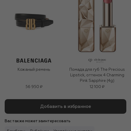
Кожаный ремень
Помада для губ The Precious
Lipstick, оттенок 4 Charming
Pink Sapphire (4g)
56 950 ₽
12 100 ₽
Добавить в избранное
Вас также может заинтересовать