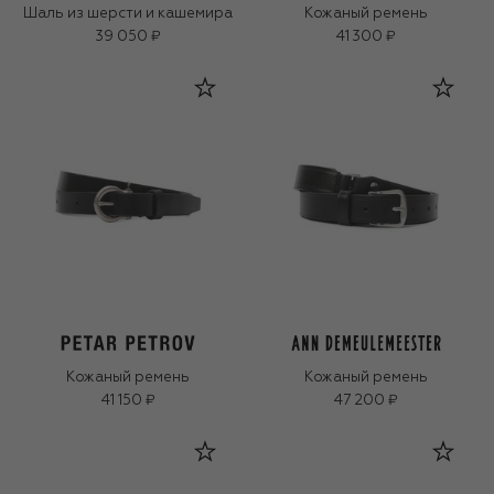
Шаль из шерсти и кашемира
Кожаный ремень
39 050 ₽
41 300 ₽
Кожаный ремень
Кожаный ремень
41 150 ₽
47 200 ₽