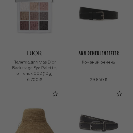
Палетка для глаз Dior
Кожаный ремень
Backstage Eye Palette,
оттенок 002 (10g)
6 700 ₽
29 850 ₽