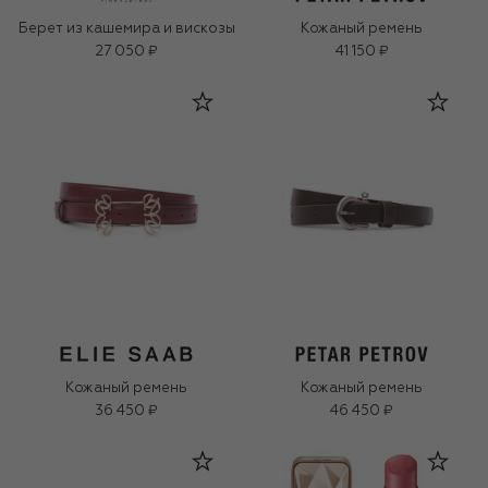
Берет из кашемира и вискозы
Кожаный ремень
27 050 ₽
41 150 ₽
Кожаный ремень
Кожаный ремень
36 450 ₽
46 450 ₽