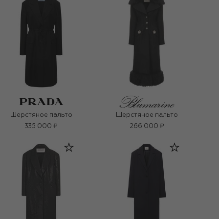
Шерстяное пальто
Шерстяное пальто
335 000 ₽
266 000 ₽