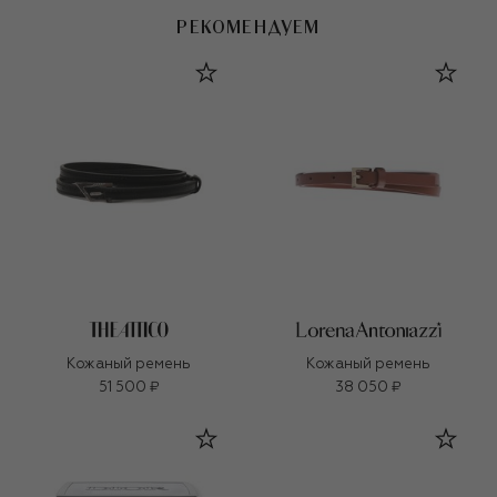
РЕКОМЕНДУЕМ
Кожаный ремень
Кожаный ремень
51 500 ₽
38 050 ₽