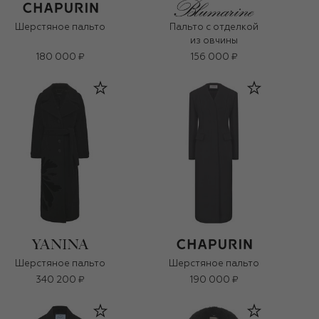
Шерстяное пальто
Пальто с отделкой
из овчины
180 000 ₽
156 000 ₽
Шерстяное пальто
Шерстяное пальто
340 200 ₽
190 000 ₽