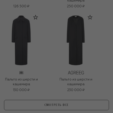
кашемира
126 500 ₽
250 000 ₽
Пальто из шерсти и
Пальто из шерсти и
кашемира
кашемира
130 000 ₽
230 000 ₽
СМОТРЕТЬ ВСЕ