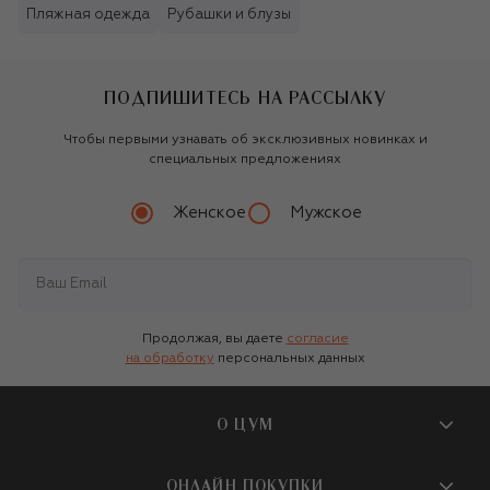
Пляжная одежда
Рубашки и блузы
ПОДПИШИТЕСЬ НА РАССЫЛКУ
Чтобы первыми узнавать об эксклюзивных новинках и
специальных предложениях
Женское
Мужское
Продолжая, вы даете
согласие
на обработку
персональных данных
О ЦУМ
О магазине
ОНЛАЙН ПОКУПКИ