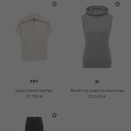
Шерстяной свитер
Жилет из шерсти и вискозы
70 700 ₽
29 500 ₽