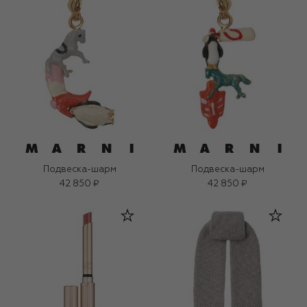
Подвеска-шарм
Подвеска-шарм
42 850 ₽
42 850 ₽