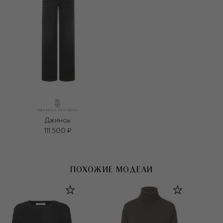
Джинсы
111 500 ₽
ПОХОЖИЕ МОДЕЛИ