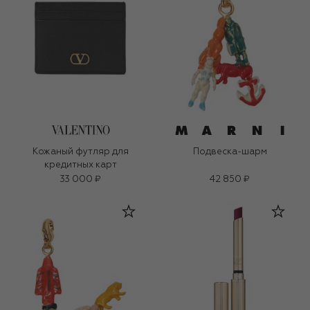
Кожаный футляр для
Подвеска-шарм
кредитных карт
33 000 ₽
42 850 ₽