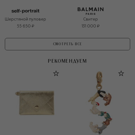
Шерстяной пуловер
Свитер
55 650 ₽
131 000 ₽
СМОТРЕТЬ ВСЕ
РЕКОМЕНДУЕМ