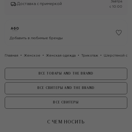
Завтра
Доставка с примеркой
c 10:00
Добавить в любимые бренды
Главная
Женское
Женская одежда
Трикотаж
Шерстяной сви
ВСЕ ТОВАРЫ AND THE BRAND
ВСЕ СВИТЕРЫ AND THE BRAND
ВСЕ СВИТЕРЫ
С ЧЕМ НОСИТЬ