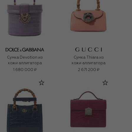
Сумка Devotion из
Сумка Thiara из
кожи аллигатора
кожи аллигатора
1 680 000 ₽
2 671 200 ₽