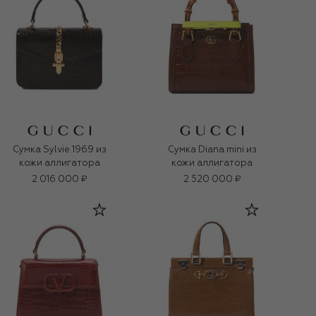
Сумка Sylvie 1969 из
Сумка Diana mini из
кожи аллигатора
кожи аллигатора
2 016 000 ₽
2 520 000 ₽