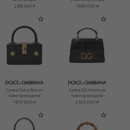
2 318 400 ₽
1 680 000 ₽
Сумка Dolce Box из
Сумка DG Amore из
кожи крокодила
кожи крокодила
1 870 000 ₽
2 305 000 ₽