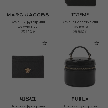
Кожаный футляр для
Кожаная обложка для
документов
паспорта
23 650 ₽
29 950 ₽
Кожаный футляр для
Кожаный футляр для