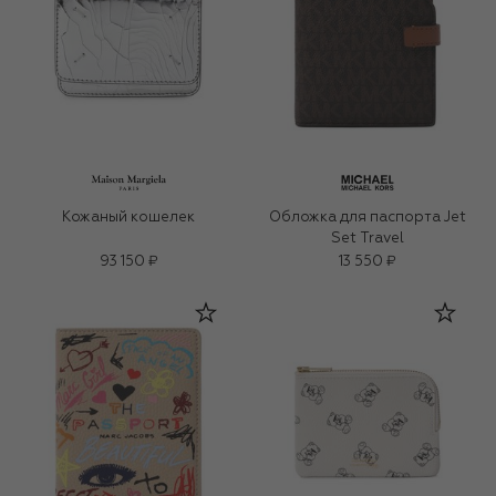
Кожаный кошелек
Обложка для паспорта Jet
Set Travel
93 150 ₽
13 550 ₽