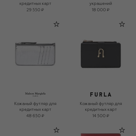
кредитных карт
украшений
29 550 ₽
18 000 ₽
Кожаный футляр для
Кожаный футляр для
кредитных карт
кредитных карт
48 650 ₽
14 500 ₽