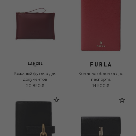
Кожаный футляр для
Кожаная обложка для
документов
паспорта
20 850 ₽
14 500 ₽