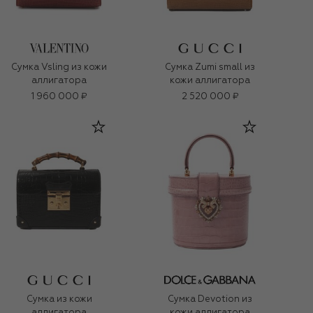
Сумка Vsling из кожи
Сумка Zumi small из
аллигатора
кожи аллигатора
1 960 000 ₽
2 520 000 ₽
Сумка из кожи
Сумка Devotion из
аллигатора
кожи аллигатора