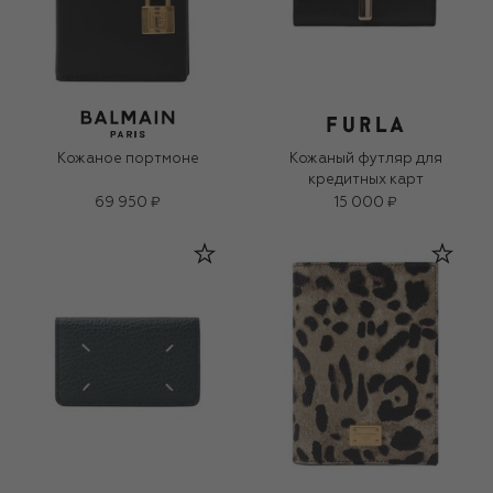
Кожаное портмоне
Кожаный футляр для
кредитных карт
69 950 ₽
15 000 ₽