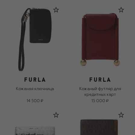
Кожаная ключница
Кожаный футляр для
кредитных карт
14 500 ₽
15 000 ₽