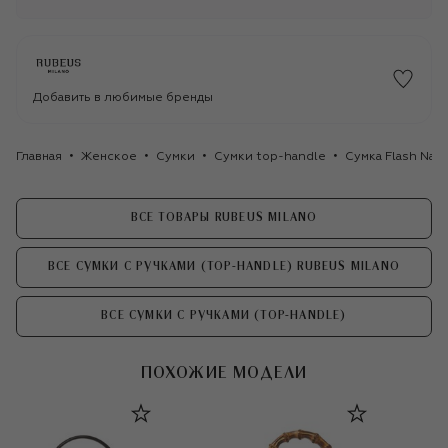
Добавить в любимые бренды
Главная
Женское
Сумки
Сумки top-handle
Сумка Flash Nat
ВСЕ ТОВАРЫ RUBEUS MILANO
ВСЕ СУМКИ С РУЧКАМИ (TOP-HANDLE) RUBEUS MILANO
ВСЕ СУМКИ С РУЧКАМИ (TOP-HANDLE)
ПОХОЖИЕ МОДЕЛИ