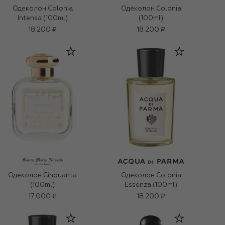
Одеколон Colonia
Одеколон Colonia
Intensa (100ml)
(100ml)
18 200 ₽
18 200 ₽
Одеколон Cinquanta
Одеколон Colonia
(100ml)
Essenza (100ml)
17 000 ₽
18 200 ₽