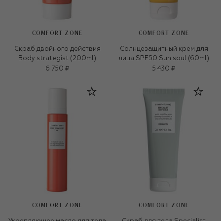
COMFORT ZONE
COMFORT ZONE
Скраб двойного действия
Солнцезащитный крем для
Body strategist (200ml)
лица SPF50 Sun soul (60ml)
6 750 ₽
5 430 ₽
COMFORT ZONE
COMFORT ZONE