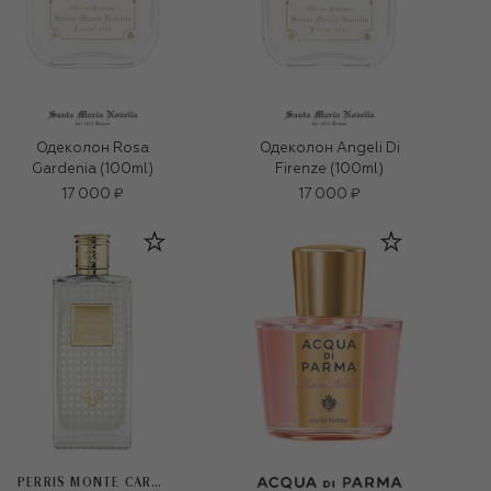
Одеколон Rosa
Одеколон Angeli Di
Gardenia (100ml)
Firenze (100ml)
17 000 ₽
17 000 ₽
PERRIS MONTE CARLO