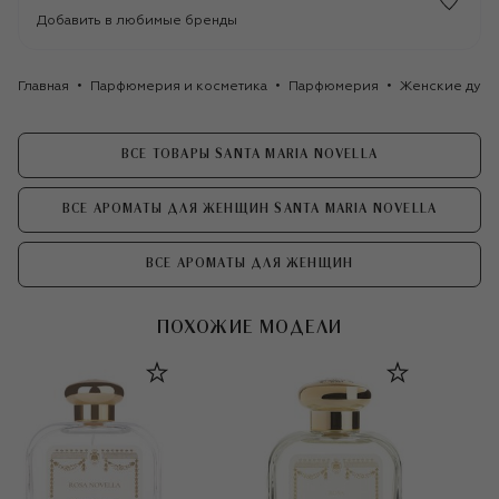
Добавить в любимые бренды
Главная
Парфюмерия и косметика
Парфюмерия
Женские духи
ВСЕ ТОВАРЫ SANTA MARIA NOVELLA
ВСЕ АРОМАТЫ ДЛЯ ЖЕНЩИН SANTA MARIA NOVELLA
ВСЕ АРОМАТЫ ДЛЯ ЖЕНЩИН
ПОХОЖИЕ МОДЕЛИ