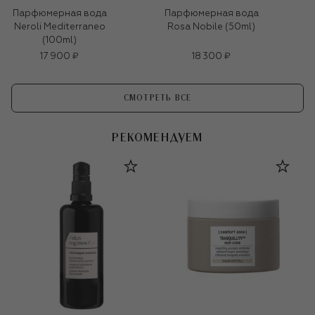
Парфюмерная вода
Парфюмерная вода
Neroli Mediterraneo
Rosa Nobile (50ml)
(100ml)
17 900 ₽
18 300 ₽
СМОТРЕТЬ ВСЕ
РЕКОМЕНДУЕМ