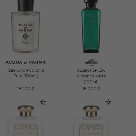
Одеколон Colonia
Одеколон Eau
Pura (100ml)
d'orange verte
(100ml)
18 200 ₽
18 000 ₽