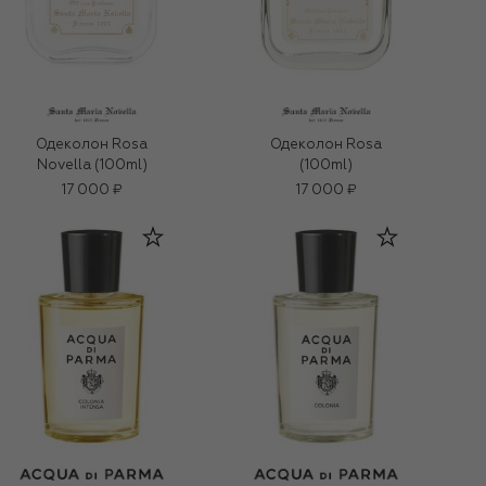
Одеколон Rosa
Одеколон Rosa
Novella (100ml)
(100ml)
17 000 ₽
17 000 ₽