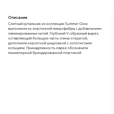
Описание
Слитный купальник из коллекции Summer Glow
выполнили из эластичной микрофибры с добавлением
ламинированных нитей. Глубокий V-образный вырез,
оставляющий большую часть спины открытой,
дополнили корсетной шнуровкой с золотистыми
кольцами. Принадлежность марке обозначили
миниатюрной брендированной пластиной.