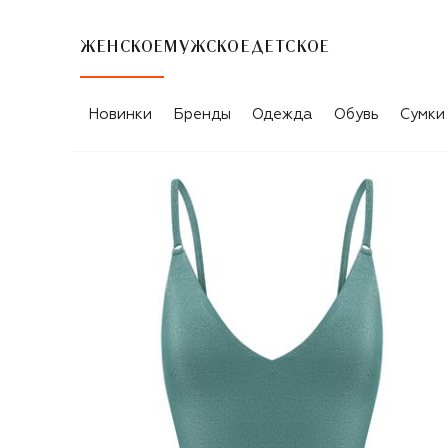
ЖЕНСКОЕ
МУЖСКОЕ
ДЕТСКОЕ
Новинки
Бренды
Одежда
Обувь
Сумки