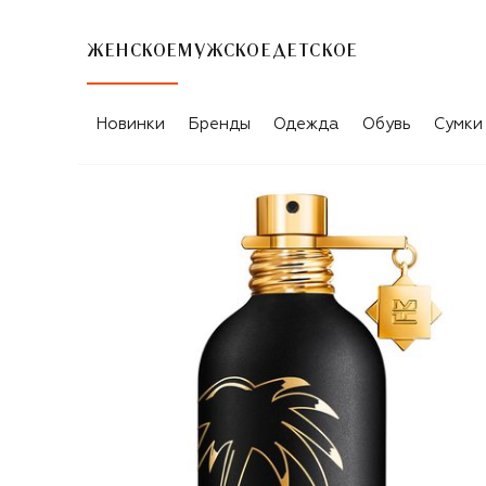
ЖЕНСКОЕ
МУЖСКОЕ
ДЕТСКОЕ
Новинки
Бренды
Одежда
Обувь
Сумки