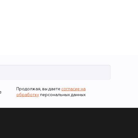
Продолжая, вы даете
согласие на
е
обработку
персональных данных