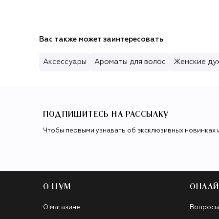
Вас также может заинтересовать
Аксессуары
Ароматы для волос
Женские ду
ПОДПИШИТЕСЬ НА РАССЫЛКУ
Чтобы первыми узнавать об эксклюзивных новинках 
О ЦУМ
ОНЛАЙ
О магазине
Вопросы