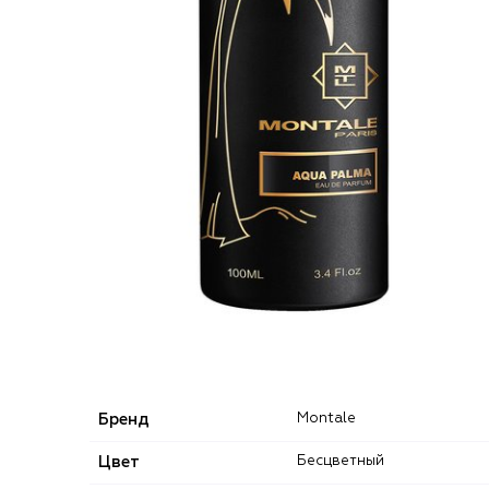
Бренд
Montale
Цвет
Бесцветный