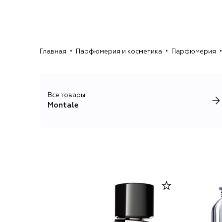
Главная
Парфюмерия и косметика
Парфюмерия
Все товары
Montale