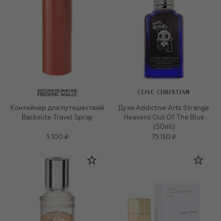
CLIVE CHRISTIAN
Контейнер для путешествий
Духи Addictive Arts Strange
Backelite Travel Spray
Heavens Out Of The Blue
(50ml)
5 100 ₽
75 130 ₽