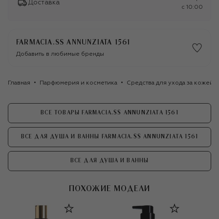
Доставка
c 10:00
FARMACIA.SS ANNUNZIATA 1561
Добавить в любимые бренды
Главная
Парфюмерия и косметика
Средства для ухода за кожей
ВСЕ ТОВАРЫ FARMACIA.SS ANNUNZIATA 1561
ВСЕ ДЛЯ ДУША И ВАННЫ FARMACIA.SS ANNUNZIATA 1561
ВСЕ ДЛЯ ДУША И ВАННЫ
ПОХОЖИЕ МОДЕЛИ