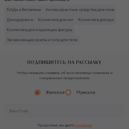
БАДы и Витамины
Антивозрастные средства для тела
Дезодоранты
Косметика для ног
Косметика для рук
Косметика для коррекции фигуры
Увлажняющие кремы и гели для тела
ПОДПИШИТЕСЬ НА РАССЫЛКУ
Чтобы первыми узнавать об эксклюзивных новинках и
специальных предложениях
Женское
Мужское
Продолжая, вы даете
согласие