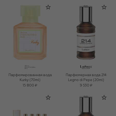
Парфюмированная вода
Парфюмерная вода 214
Kurky (70ml)
Legno di Pepe (20ml)
15 800 ₽
9 530 ₽