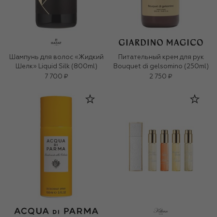
Шампунь для волос «Жидкий
Питательный крем для рук
Шелк» Liquid Silk (800ml)
Bouquet di gelsomino (250ml)
7 700 ₽
2 750 ₽