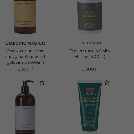
ACCA KAPPA
Увлажняющий гель
Гель для душа Giallo
для душа Bouquet di
Elicriso (500ml)
gelsomino (500ml)
2 650 ₽
3 900 ₽