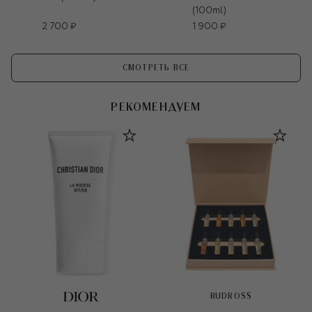
(100ml)
2 700 ₽
1 900 ₽
СМОТРЕТЬ ВСЕ
РЕКОМЕНДУЕМ
RUDROSS