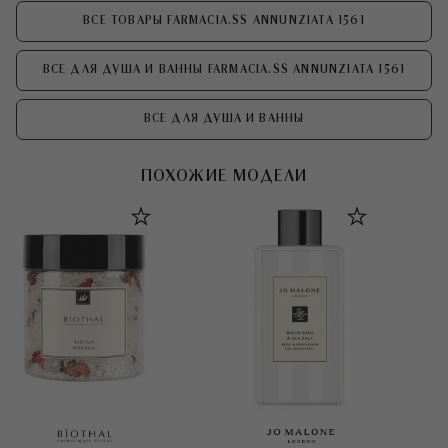
ВСЕ ТОВАРЫ FARMACIA.SS ANNUNZIATA 1561
ВСЕ ДЛЯ ДУША И ВАННЫ FARMACIA.SS ANNUNZIATA 1561
ВСЕ ДЛЯ ДУША И ВАННЫ
ПОХОЖИЕ МОДЕЛИ