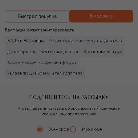
В корзину
Быстрая покупка
Вас также может заинтересовать
БАДы и Витамины
Антивозрастные средства для тела
Дезодоранты
Косметика для ног
Косметика для рук
Косметика для коррекции фигуры
Увлажняющие кремы и гели для тела
ПОДПИШИТЕСЬ НА РАССЫЛКУ
Чтобы первыми узнавать об эксклюзивных новинках и
специальных предложениях
Женское
Мужское