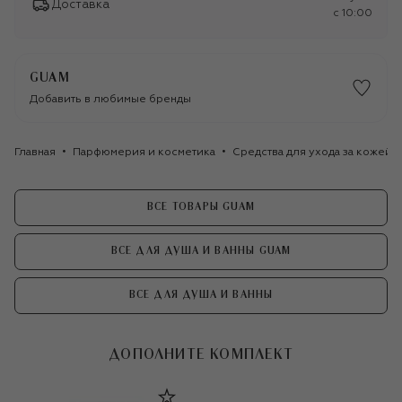
Доставка
c 10:00
GUAM
Добавить в любимые бренды
Главная
Парфюмерия и косметика
Средства для ухода за кожей
ВСЕ ТОВАРЫ GUAM
ВСЕ ДЛЯ ДУША И ВАННЫ GUAM
ВСЕ ДЛЯ ДУША И ВАННЫ
ДОПОЛНИТЕ КОМПЛЕКТ