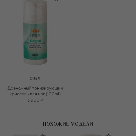
GUAM
Дренажный тонизирующий
криогель для ног (100ml)
3 900 ₽
ПОХОЖИЕ МОДЕЛИ