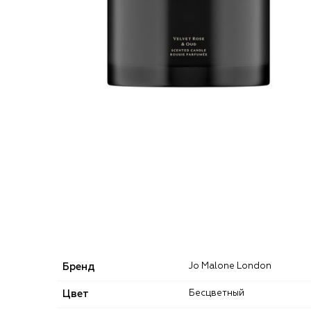
Бренд
Jo Malone London
Цвет
Бесцветный