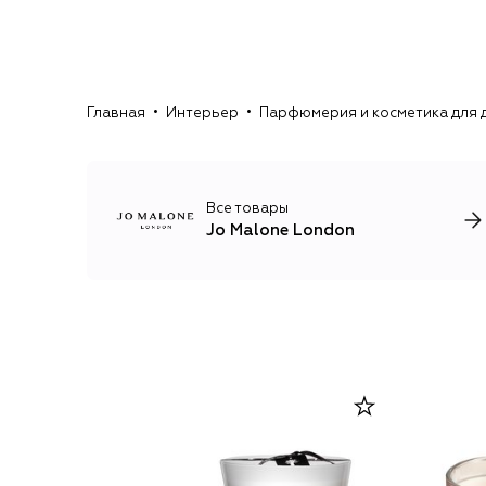
Главная
Интерьер
Парфюмерия и косметика для 
Все товары
Jo Malone London