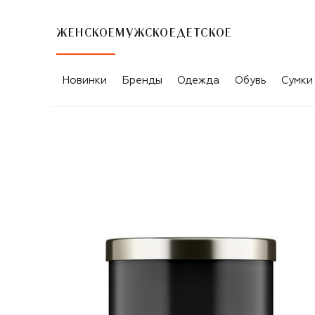
ЖЕНСКОЕ
МУЖСКОЕ
ДЕТСКОЕ
Новинки
Бренды
Одежда
Обувь
Сумки