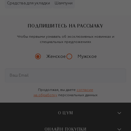
Средства для укладки
Шампуни
ПОДПИШИТЕСЬ НА РАССЫЛКУ
Чтобы первыми узнавать об эксклюзивных новинках и
специальных предложениях
Женское
Мужское
Продолжая, вы даете
согласие
на обработку
персональных данных
О ЦУМ
О магазине
ОНЛАЙН ПОКУПКИ