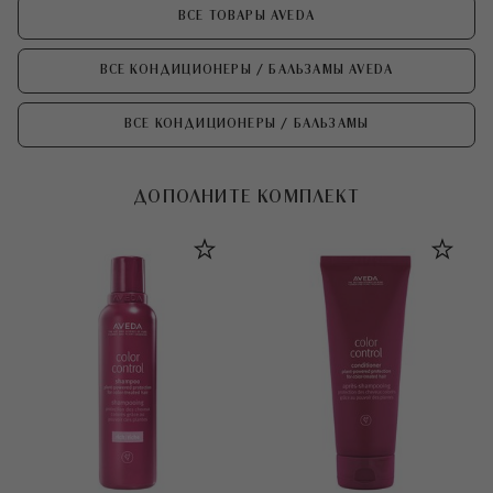
ВСЕ ТОВАРЫ AVEDA
ВСЕ КОНДИЦИОНЕРЫ / БАЛЬЗАМЫ AVEDA
ВСЕ КОНДИЦИОНЕРЫ / БАЛЬЗАМЫ
ДОПОЛНИТЕ КОМПЛЕКТ