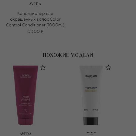
AVEDA
Кондиционер для
окрашенных волос Color
Control Conditioner (1000ml)
15 300 ₽
ПОХОЖИЕ МОДЕЛИ
AVEDA