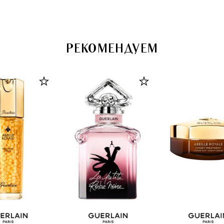
РЕКОМЕНДУЕМ