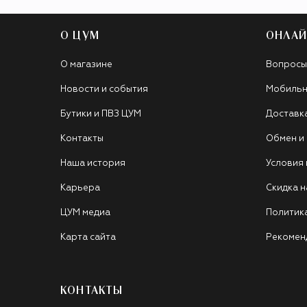
О ЦУМ
ОНЛАЙ
О магазине
Вопросы
Новости и события
Мобильн
Бутики и ПВЗ ЦУМ
Доставк
Контакты
Обмен и
Наша история
Условия
Карьера
Скидка н
ЦУМ медиа
Политик
Карта сайта
Рекомен
КОНТАКТЫ