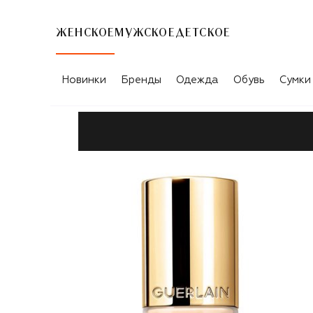
ЖЕНСКОЕ
МУЖСКОЕ
ДЕТСКОЕ
Новинки
Бренды
Одежда
Обувь
Сумки