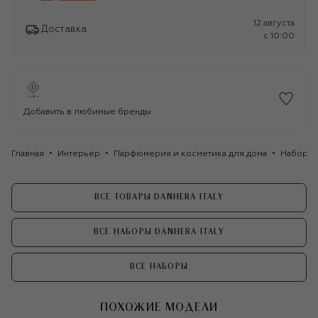
12 августа
Доставка
c 10:00
Добавить в любимые бренды
Главная
Интерьер
Парфюмерия и косметика для дома
Наборы 
ВСЕ ТОВАРЫ DANHERA ITALY
ВСЕ НАБОРЫ DANHERA ITALY
ВСЕ НАБОРЫ
ПОХОЖИЕ МОДЕЛИ