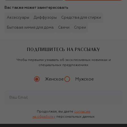
Вас также может заинтересовать
Аксессуары
Диффузоры
Средства для стирки
Бытовая химия для дома
Свечи
Спреи
ПОДПИШИТЕСЬ НА РАССЫЛКУ
Чтобы первыми узнавать об эксклюзивных новинках и
специальных предложениях
Женское
Мужское
Продолжая, вы даете
согласие
на обработку
персональных данных