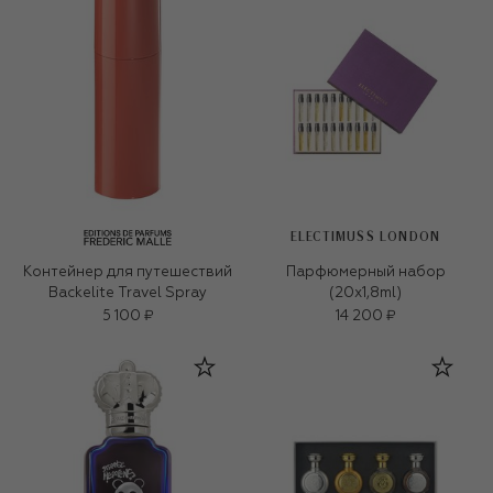
ELECTIMUSS LONDON
Контейнер для путешествий
Парфюмерный набор
Backelite Travel Spray
(20x1,8ml)
5 100 ₽
14 200 ₽