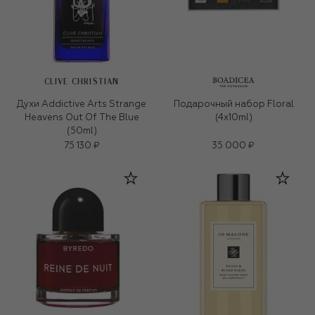
CLIVE CHRISTIAN
Духи Addictive Arts Strange
Подарочный набор Floral
Heavens Out Of The Blue
(4x10ml)
(50ml)
75 130 ₽
35 000 ₽