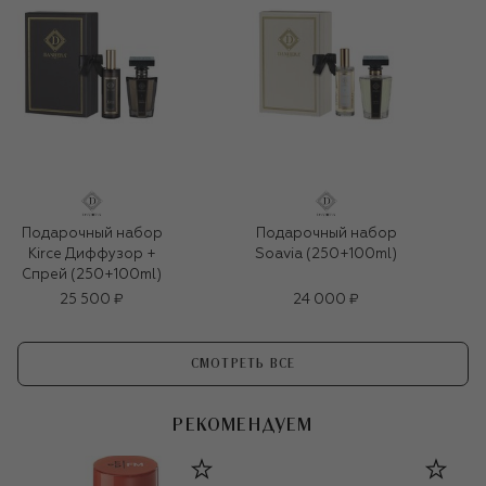
Подарочный набор
Подарочный набор
Kirce Диффузор +
Soavia (250+100ml)
Спрей (250+100ml)
25 500 ₽
24 000 ₽
СМОТРЕТЬ ВСЕ
РЕКОМЕНДУЕМ