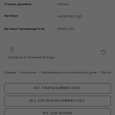
Страна дизайна
Италия
Артикул
HE00799372
Артикул производителя
DANH_055
Добавить в любимые бренды
Главная
Интерьер
Парфюмерия и косметика для дома
Бытовая
ВСЕ ТОВАРЫ DANHERA ITALY
ВСЕ ДЛЯ УБОРКИ DANHERA ITALY
ВСЕ ДЛЯ УБОРКИ