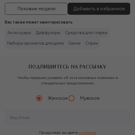
Похожие модели
Добавить в избранное
Вас также может заинтересовать
Аксессуары
Диффузоры
Средства для стирки
Наборы ароматов для дома
Свечи
Спреи
ПОДПИШИТЕСЬ НА РАССЫЛКУ
Чтобы первыми узнавать об эксклюзивных новинках и
специальных предложениях
Женское
Мужское
Продолжая, вы даете
согласие