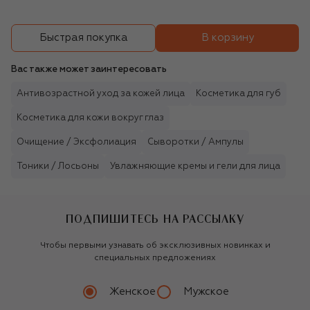
В корзину
Быстрая покупка
Вас также может заинтересовать
Антивозрастной уход за кожей лица
Косметика для губ
Косметика для кожи вокруг глаз
Очищение / Эксфолиация
Сыворотки / Ампулы
Тоники / Лосьоны
Увлажняющие кремы и гели для лица
ПОДПИШИТЕСЬ НА РАССЫЛКУ
Чтобы первыми узнавать об эксклюзивных новинках и
специальных предложениях
Женское
Мужское