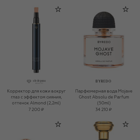
BYREDO
Корректор для кожи вокруг
Парфюмерная вода Mojave
глаз с эффектом сияния,
Ghost Absolu de Parfum
оттенок Almond (2,2ml)
(50ml)
7 200 ₽
34 210 ₽