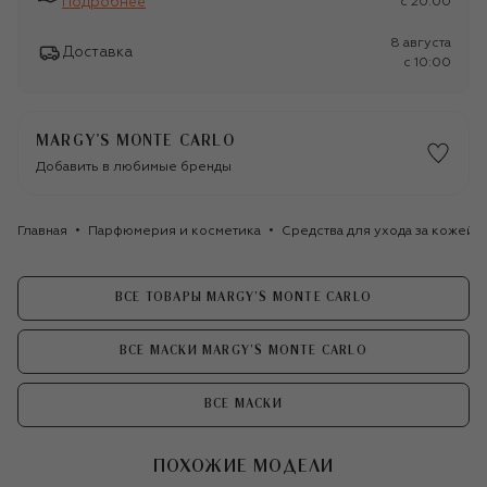
Подробнее
c 20:00
8 августа
Доставка
c 10:00
MARGY’S MONTE CARLO
Добавить в любимые бренды
Главная
Парфюмерия и косметика
Средства для ухода за кожей
ВСЕ ТОВАРЫ MARGY’S MONTE CARLO
ВСЕ МАСКИ MARGY’S MONTE CARLO
ВСЕ МАСКИ
ПОХОЖИЕ МОДЕЛИ