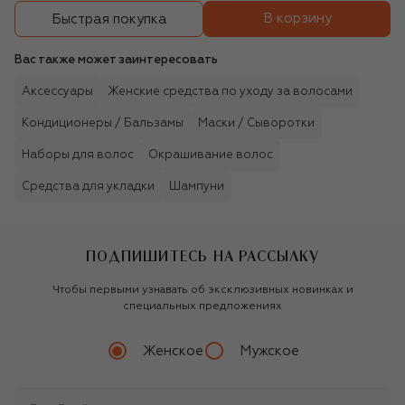
В корзину
Быстрая покупка
Вас также может заинтересовать
Аксессуары
Женские средства по уходу за волосами
Кондиционеры / Бальзамы
Маски / Сыворотки
Наборы для волос
Окрашивание волос
Средства для укладки
Шампуни
ПОДПИШИТЕСЬ НА РАССЫЛКУ
Чтобы первыми узнавать об эксклюзивных новинках и
специальных предложениях
Женское
Мужское