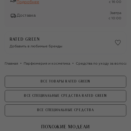
Подробнее
c 16:00
Завтра
Доставка
c 10:00
RATED GREEN
Добавить в любимые бренды
Главная
Парфюмерия и косметика
Средства по уходу за волосам
ВСЕ ТОВАРЫ RATED GREEN
ВСЕ СПЕЦИАЛЬНЫЕ СРЕДСТВА RATED GREEN
ВСЕ СПЕЦИАЛЬНЫЕ СРЕДСТВА
ПОХОЖИЕ МОДЕЛИ