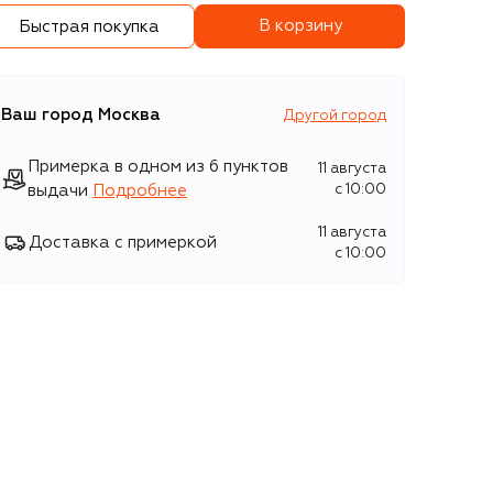
В корзину
Быстрая покупка
Ваш город
Москва
Другой город
Примерка в одном из 6 пунктов
11 августа
выдачи
Подробнее
c 10:00
11 августа
Доставка с примеркой
c 10:00