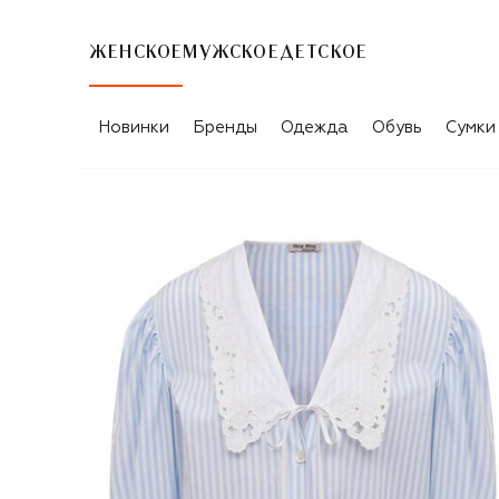
ЖЕНСКОЕ
МУЖСКОЕ
ДЕТСКОЕ
Новинки
Бренды
Одежда
Обувь
Сумки