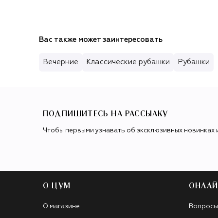
Вас также может заинтересовать
Вечерние
Классические рубашки
Рубашки
ПОДПИШИТЕСЬ НА РАССЫЛКУ
Чтобы первыми узнавать об эксклюзивных новинках 
О ЦУМ
ОНЛАЙ
О магазине
Вопросы