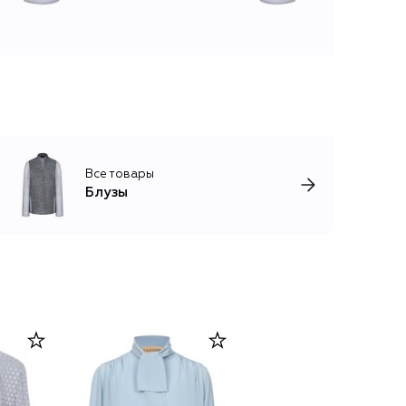
Все товары
Блузы