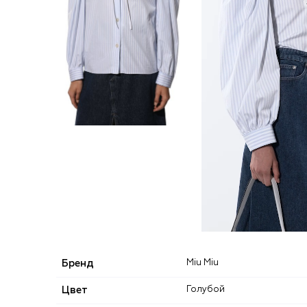
Бренд
Miu Miu
Цвет
Голубой