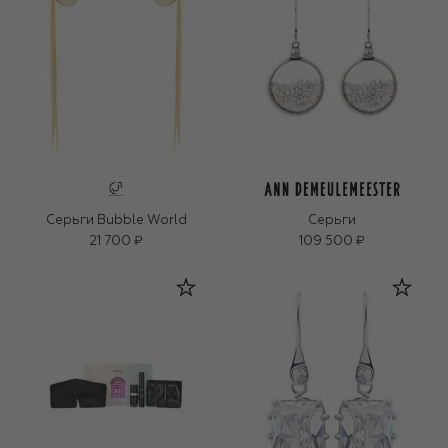
Серьги Bubble World
Серьги
21 700 ₽
109 500 ₽