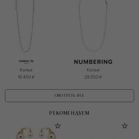
Колье
Колье
16 450 ₽
29 350 ₽
СМОТРЕТЬ ВСЕ
РЕКОМЕНДУЕМ