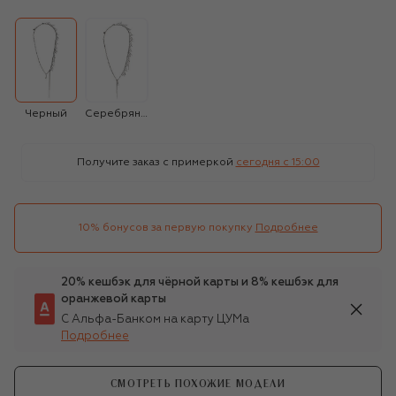
Черный
Серебряный
Получите заказ с примеркой
сегодня c 15:00
10% бонусов за первую покупку
Подробнее
20% кешбэк для чёрной карты и 8% кешбэк для
оранжевой карты
С Альфа-Банком на карту ЦУМа
Подробнее
СМОТРЕТЬ ПОХОЖИЕ МОДЕЛИ