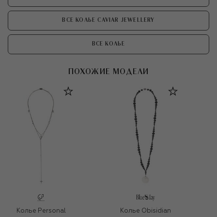
ВСЕ КОЛЬЕ CAVIAR JEWELLERY
ВСЕ КОЛЬЕ
ПОХОЖИЕ МОДЕЛИ
Колье Personal
Колье Obisidian