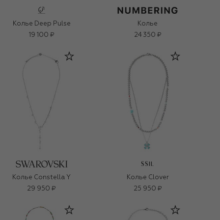
Колье Deep Pulse
Колье
19 100 ₽
24 350 ₽
SSIL
Колье Constella Y
Колье Clover
29 950 ₽
25 950 ₽