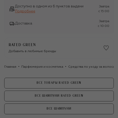
Доступно в одном из 6 пунктов выдачи
Завтра
Подробнее
c 15:00
Завтра
Доставка
c 10:00
RATED GREEN
Добавить в любимые бренды
Главная
Парфюмерия и косметика
Средства по уходу за волосам
ВСЕ ТОВАРЫ RATED GREEN
ВСЕ ШАМПУНИ RATED GREEN
ВСЕ ШАМПУНИ