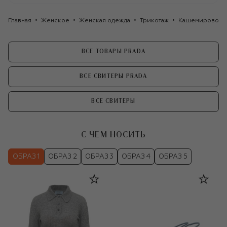
Главная
Женское
Женская одежда
Трикотаж
Кашемировое п
ВСЕ ТОВАРЫ PRADA
ВСЕ СВИТЕРЫ PRADA
ВСЕ СВИТЕРЫ
С ЧЕМ НОСИТЬ
ОБРАЗ 1
ОБРАЗ 2
ОБРАЗ 3
ОБРАЗ 4
ОБРАЗ 5