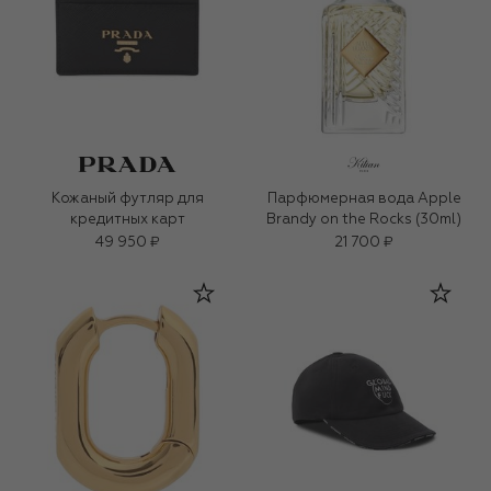
Кожаный футляр для
Парфюмерная вода Apple
кредитных карт
Brandy on the Rocks (30ml)
49 950 ₽
21 700 ₽