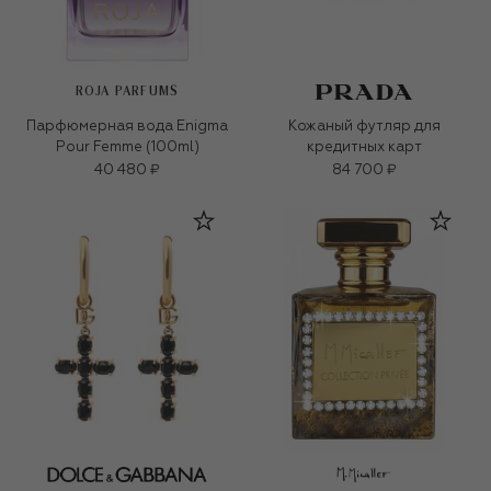
ROJA PARFUMS
Парфюмерная вода Enigma
Кожаный футляр для
Pour Femme (100ml)
кредитных карт
40 480 ₽
84 700 ₽