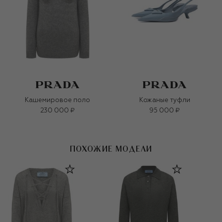
Кашемировое поло
Кожаные туфли
230 000 ₽
95 000 ₽
ПОХОЖИЕ МОДЕЛИ