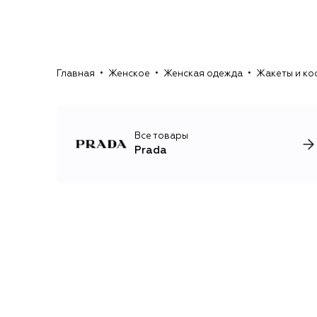
Главная
Женское
Женская одежда
Жакеты и ко
Все товары
Prada