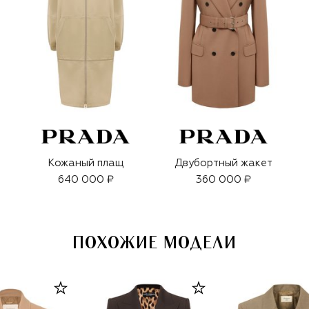
Кожаный плащ
Двубортный жакет
640 000 ₽
360 000 ₽
ПОХОЖИЕ МОДЕЛИ