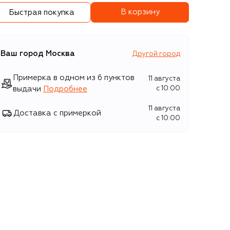
В корзину
Быстрая покупка
Ваш город
Москва
Другой город
Примерка в одном из 6 пунктов
11 августа
выдачи
Подробнее
c 10:00
11 августа
Доставка с примеркой
c 10:00