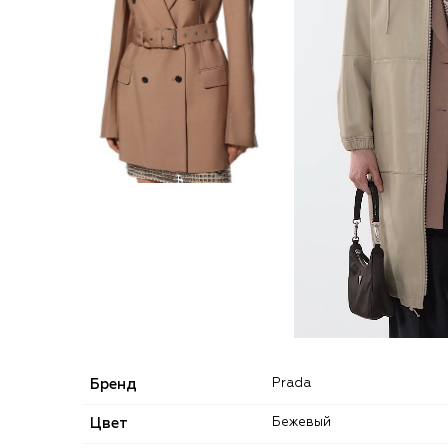
Бренд
Prada
Цвет
Бежевый