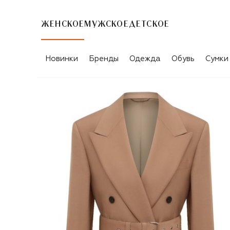
ЖЕНСКОЕ
МУЖСКОЕ
ДЕТСКОЕ
Новинки
Бренды
Одежда
Обувь
Сумки