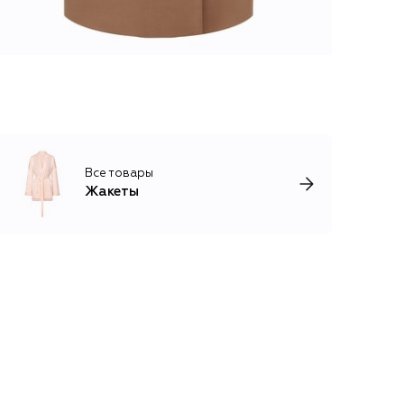
Все товары
Жакеты