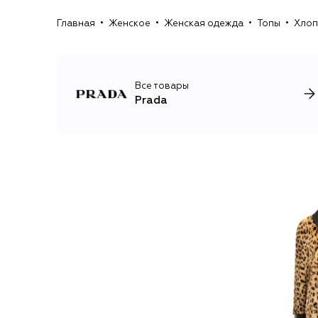
Главная
Женское
Женская одежда
Топы
Хлоп
Все товары
Prada