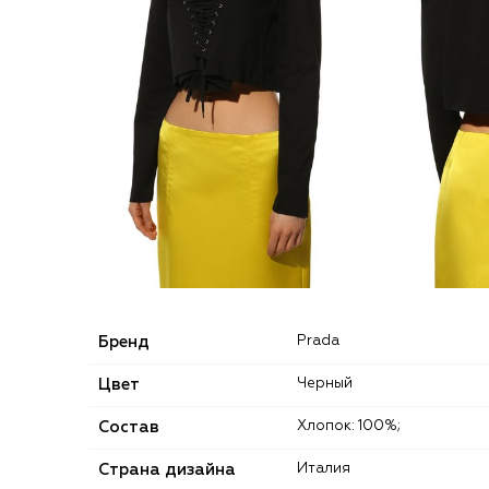
Бренд
Prada
Цвет
Черный
Состав
Хлопок: 100%;
Страна дизайна
Италия