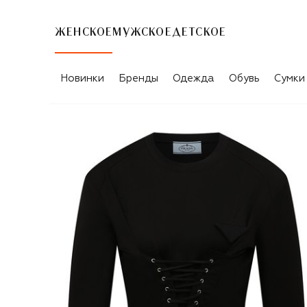
ЖЕНСКОЕ
МУЖСКОЕ
ДЕТСКОЕ
Новинки
Бренды
Одежда
Обувь
Сумки