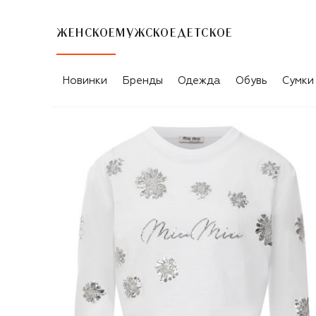
ЖЕНСКОЕ
МУЖСКОЕ
ДЕТСКОЕ
Новинки
Бренды
Одежда
Обувь
Сумки