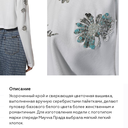
Описание
Укороченный крой и сверкающая цветочная вышивка,
выполненная вручную серебристыми пайетками, делают
пуловер базового белого цвета более женственным и
романтичным. Для изготовления модели с логотипом
марки спереди Миучча Прада выбрала мягкий легкий
хлопок.