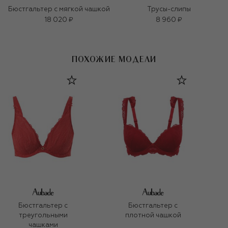
Бюстгальтер с мягкой чашкой
Трусы-слипы
18 020 ₽
8 960 ₽
ПОХОЖИЕ МОДЕЛИ
Бюстгальтер с
Бюстгальтер с
треугольными
плотной чашкой
чашками