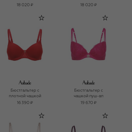
18 020 ₽
18 020 ₽
Бюстгальтер с
Бюстгальтер с
плотной чашкой
чашкой пуш-ап
16 390 ₽
19 670 ₽