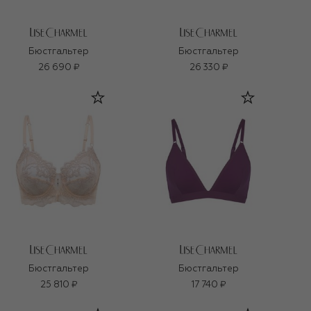
Бюстгальтер
Бюстгальтер
26 690 ₽
26 330 ₽
Бюстгальтер
Бюстгальтер
25 810 ₽
17 740 ₽