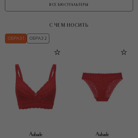
ВСЕ БЮСТГАЛЬТЕРЫ
С ЧЕМ НОСИТЬ
ОБРАЗ 1
ОБРАЗ 2