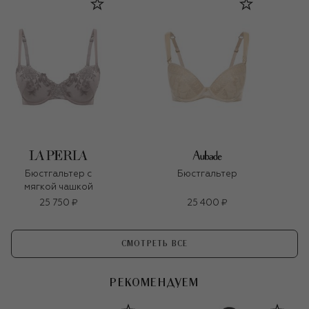
Бюстгальтер с
Бюстгальтер
мягкой чашкой
25 750 ₽
25 400 ₽
СМОТРЕТЬ ВСЕ
РЕКОМЕНДУЕМ