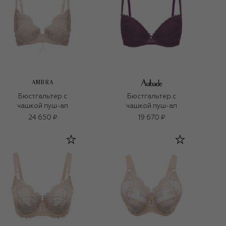
AMBRA
Бюстгальтер с
Бюстгальтер с
чашкой пуш-ап
чашкой пуш-ап
24 650 ₽
19 670 ₽