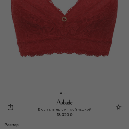
Aubade
Бюстгальтер с мягкой чашкой
18 020 ₽
Размер