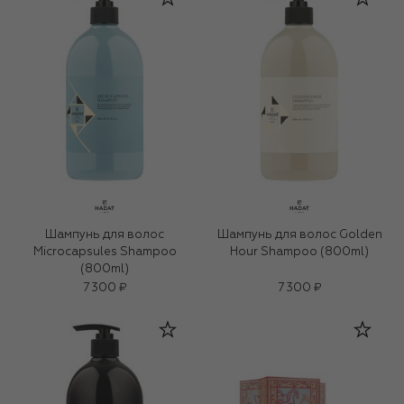
Шампунь для волос
Шампунь для волос Golden
Microcapsules Shampoo
Hour Shampoo (800ml)
(800ml)
7 300 ₽
7 300 ₽