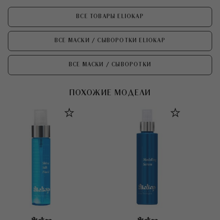
ВСЕ ТОВАРЫ ELIOKAP
ВСЕ МАСКИ / СЫВОРОТКИ ELIOKAP
ВСЕ МАСКИ / СЫВОРОТКИ
ПОХОЖИЕ МОДЕЛИ