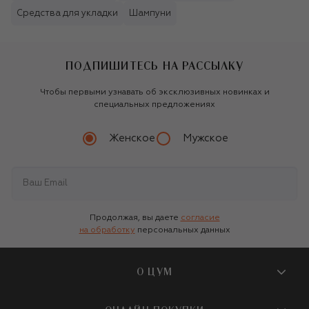
Средства для укладки
Шампуни
ПОДПИШИТЕСЬ НА РАССЫЛКУ
Чтобы первыми узнавать об эксклюзивных новинках и
специальных предложениях
Женское
Мужское
Продолжая, вы даете
согласие
на обработку
персональных данных
О ЦУМ
О магазине