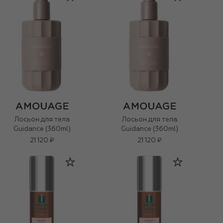
Лосьон для тела
Лосьон для тела
Guidance (360ml)
Guidance (360ml)
21 120 ₽
21 120 ₽