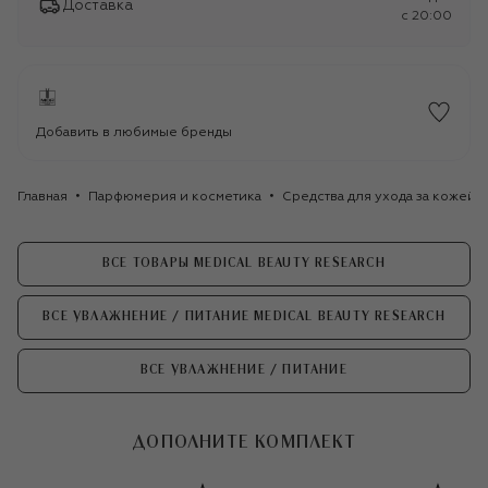
Доставка
c 20:00
Добавить в любимые бренды
Главная
Парфюмерия и косметика
Средства для ухода за кожей
ВСЕ ТОВАРЫ MEDICAL BEAUTY RESEARCH
ВСЕ УВЛАЖНЕНИЕ / ПИТАНИЕ MEDICAL BEAUTY RESEARCH
ВСЕ УВЛАЖНЕНИЕ / ПИТАНИЕ
ДОПОЛНИТЕ КОМПЛЕКТ