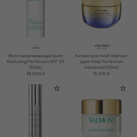
Восстанавливающий крем
Антивозрастной лифтинг-
Restoring Perfection SPF 50
крем Vital Perfection
(30ml)
Advanced (50ml)
38 000 ₽
16 670 ₽