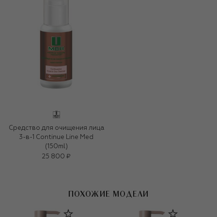
Средство для очищения лица
3-в-1 Continue Line Med
(150ml)
25 800 ₽
ПОХОЖИЕ МОДЕЛИ