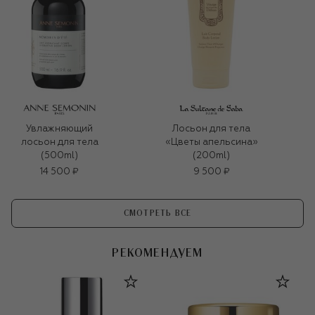
Увлажняющий
Лосьон для тела
лосьон для тела
«Цветы апельсина»
(500ml)
(200ml)
14 500 ₽
9 500 ₽
СМОТРЕТЬ ВСЕ
РЕКОМЕНДУЕМ