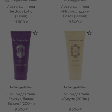
Лосьон для тела
Лосьон для тела
The Body Lotion
«Мускус, Ладан и
(100ml)
Роза» (200ml)
14 500 ₽
9 500 ₽
Лосьон для тела
Лосьон для тела
"Мускус, Ладан,
«Лукум» (200ml)
Ваниль" (200ml)
9 500 ₽
9 500 ₽