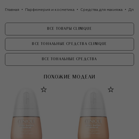
Главная
Парфюмерия и косметика
Средства для макияжа
Для 
ВСЕ ТОВАРЫ CLINIQUE
ВСЕ ТОНАЛЬНЫЕ СРЕДСТВА CLINIQUE
ВСЕ ТОНАЛЬНЫЕ СРЕДСТВА
ПОХОЖИЕ МОДЕЛИ