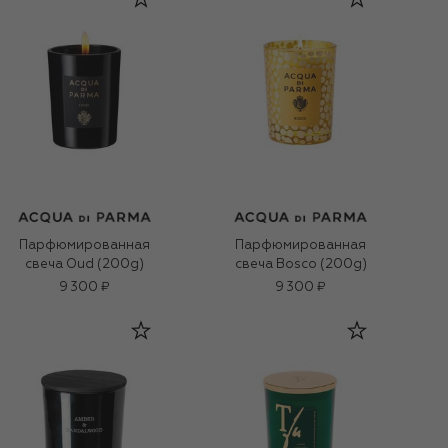
Парфюмированная
Парфюмированная
свеча Oud (200g)
свеча Bosco (200g)
9 300 ₽
9 300 ₽