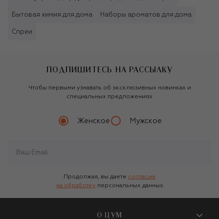
Бытовая химия для дома
Наборы ароматов для дома
Спреи
ПОДПИШИТЕСЬ НА РАССЫЛКУ
Чтобы первыми узнавать об эксклюзивных новинках и
специальных предложениях
Женское
Мужское
Продолжая, вы даете
согласие
на обработку
персональных данных
О ЦУМ