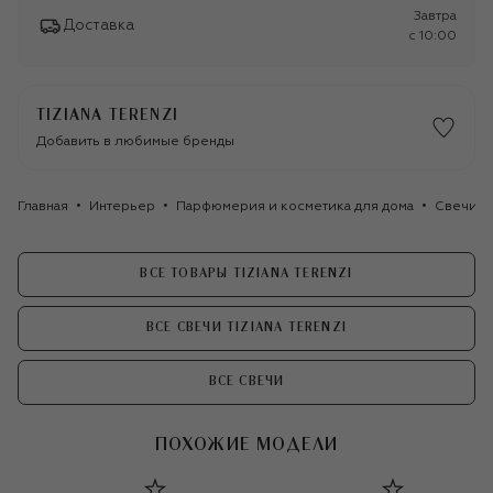
Завтра
Доставка
c 10:00
TIZIANA TERENZI
Добавить в любимые бренды
Главная
Интерьер
Парфюмерия и косметика для дома
Свечи
ВСЕ ТОВАРЫ TIZIANA TERENZI
ВСЕ СВЕЧИ TIZIANA TERENZI
ВСЕ СВЕЧИ
ПОХОЖИЕ МОДЕЛИ