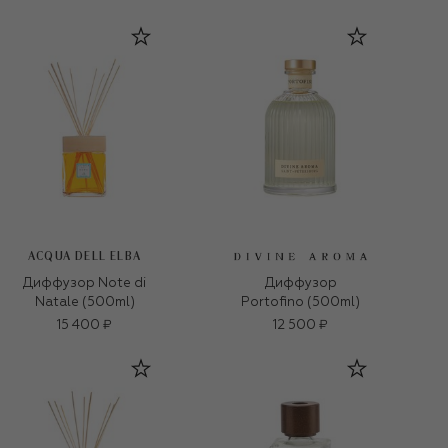
ACQUA DELL ELBA
Диффузор Note di
Диффузор
Natale (500ml)
Portofino (500ml)
15 400 ₽
12 500 ₽