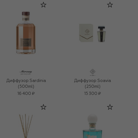
Диффузор Sardinia
Диффузор Soavia
(500ml)
(250ml)
16 400 ₽
15 300 ₽