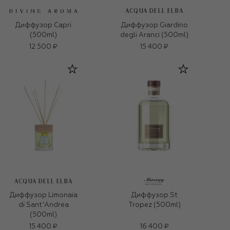
ACQUA DELL ELBA
Диффузор Capri
Диффузор Giardino
(500ml)
degli Aranci (500ml)
12 500 ₽
15 400 ₽
ACQUA DELL ELBA
Диффузор Limonaia
Диффузор St
di Sant’Andrea
Tropez (500ml)
(500ml)
15 400 ₽
16 400 ₽