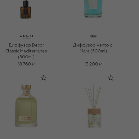
Диффузор Decor
Диффузор Vento di
Classic Mediterranea
Mare (500ml)
(500ml)
18 760 ₽
13 200 ₽