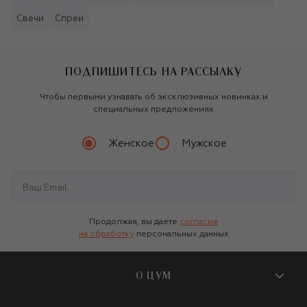
Свечи
Спреи
ПОДПИШИТЕСЬ НА РАССЫЛКУ
Чтобы первыми узнавать об эксклюзивных новинках и
специальных предложениях
Женское
Мужское
Продолжая, вы даете
согласие
на обработку
персональных данных
О ЦУМ