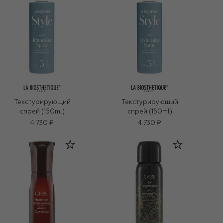
Текстурирующий
Текстурирующий
спрей (150ml)
спрей (150ml)
4 730 ₽
4 730 ₽