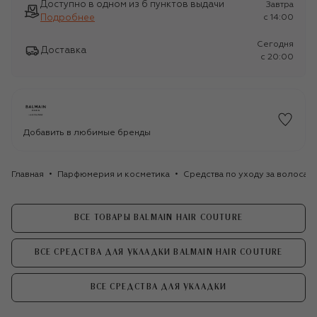
Доступно в одном из 6 пунктов выдачи
Завтра
Подробнее
c 14:00
Сегодня
Доставка
c 20:00
Добавить в любимые бренды
Главная
Парфюмерия и косметика
Средства по уходу за волосам
ВСЕ ТОВАРЫ BALMAIN HAIR COUTURE
ВСЕ СРЕДСТВА ДЛЯ УКЛАДКИ BALMAIN HAIR COUTURE
ВСЕ СРЕДСТВА ДЛЯ УКЛАДКИ