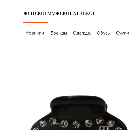
ЖЕНСКОЕ
МУЖСКОЕ
ДЕТСКОЕ
Новинки
Бренды
Одежда
Обувь
Сумки