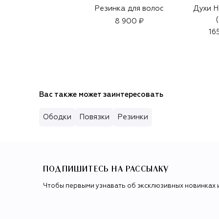
Резинка для волос
Духи H
8 900 ₽
16
Вас также может заинтересовать
Ободки
Повязки
Резинки
ПОДПИШИТЕСЬ НА РАССЫЛКУ
Чтобы первыми узнавать об эксклюзивных новинках 