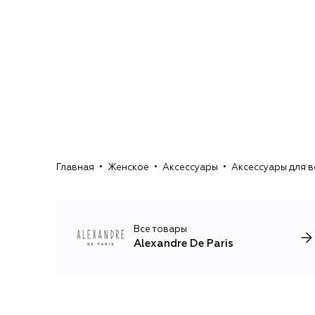
Главная
Женское
Аксессуары
Аксессуары для 
Все товары
Alexandre De Paris