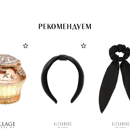
РЕКОМЕНДУЕМ