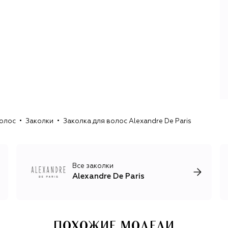
волос
Заколки
Заколка для волос Alexandre De Paris
Все заколки
Alexandre De Paris
ПОХОЖИЕ МОДЕЛИ