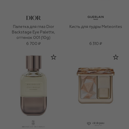
Палетка для глаз Dior
Кисть для пудры Meteorites
Backstage Eye Palette,
оттенок 001 (10g)
6 700 ₽
6 310 ₽