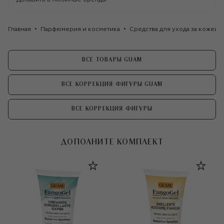
Главная
Парфюмерия и косметика
Средства для ухода за кожей
ВСЕ ТОВАРЫ GUAM
ВСЕ КОРРЕКЦИЯ ФИГУРЫ GUAM
ВСЕ КОРРЕКЦИЯ ФИГУРЫ
ДОПОЛНИТЕ КОМПЛЕКТ