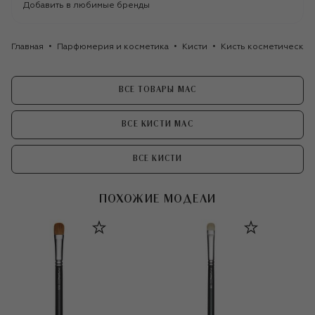
Добавить в любимые бренды
Главная
Парфюмерия и косметика
Кисти
Кисть косметическая
ВСЕ ТОВАРЫ MAC
ВСЕ КИСТИ MAC
ВСЕ КИСТИ
ПОХОЖИЕ МОДЕЛИ