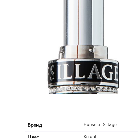
Бренд
House of Sillage
Цвет
Knight