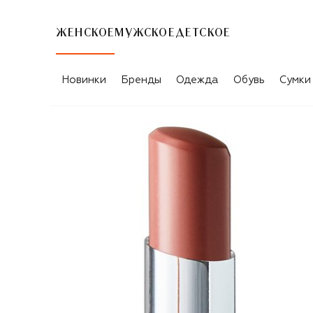
ЖЕНСКОЕ
МУЖСКОЕ
ДЕТСКОЕ
Новинки
Бренды
Одежда
Обувь
Сумки