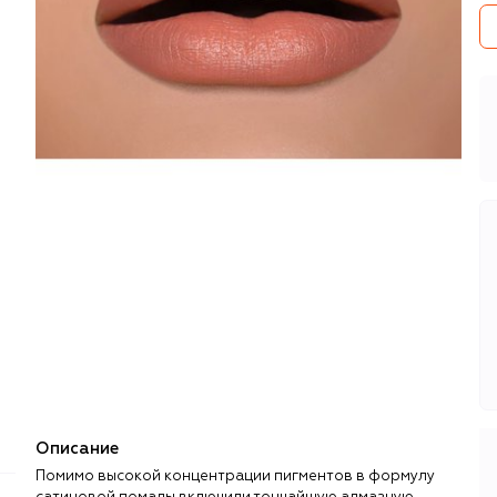
Описание
Помимо высокой концентрации пигментов в формулу