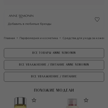
Добавить в любимые бренды
Главная
Парфюмерия и косметика
Средства для ухода за кожей
ВСЕ ТОВАРЫ ANNE SEMONIN
ВСЕ УВЛАЖНЕНИЕ / ПИТАНИЕ ANNE SEMONIN
ВСЕ УВЛАЖНЕНИЕ / ПИТАНИЕ
ПОХОЖИЕ МОДЕЛИ