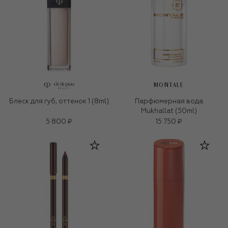
MONTALE
Блеск для губ, оттенок 1 (8ml)
Парфюмерная вода
Mukhallat (50ml)
5 800 ₽
15 750 ₽