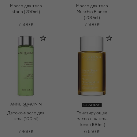
Масло для тела
Масло для тела
sfaria (200ml)
Muschio Bianco
(200ml)
7 500 ₽
7 500 ₽
Детокс-масло для
Тонизирующее
тела (100ml)
масло для тела
Tonic (100ml)
7 960 ₽
6 650 ₽