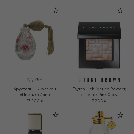
Хрустальный флакон
Пудра Highlighting Powder,
«Цветы» (75ml)
оттенок Pink Glow
23 500 ₽
7 200 ₽