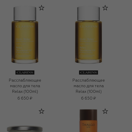
Расслабляющее
Расслабляющее
масло для тела
масло для тела
Relax (100ml)
Relax (100ml)
6 650 ₽
6 650 ₽