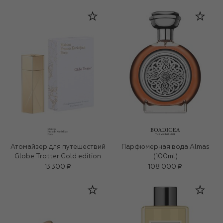
Атомайзер для путешествий
Парфюмерная вода Almas
Globe Trotter Gold edition
(100ml)
13 300 ₽
108 000 ₽