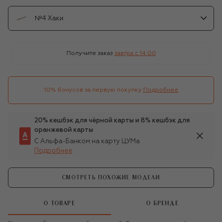
№4 Хаки
Получите заказ
завтра c 14:00
10% бонусов за первую покупку
Подробнее
20% кешбэк для чёрной карты и 8% кешбэк для
оранжевой карты
С Альфа-Банком на карту ЦУМа
Подробнее
СМОТРЕТЬ ПОХОЖИЕ МОДЕЛИ
О ТОВАРЕ
О БРЕНДЕ