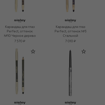
Карандаш для глаз
Карандаш для глаз
Perfect, оттенок №3
Perfect, оттенок
Стальной
№10 Черное дерево
7 570 ₽
7 010 ₽