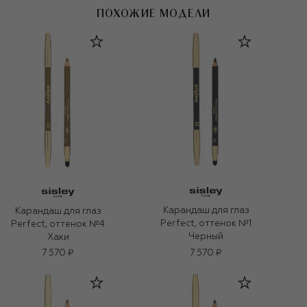
ПОХОЖИЕ МОДЕЛИ
Карандаш для глаз
Карандаш для глаз
Perfect, оттенок №1
Perfect, оттенок №4
Черный
Хаки
7 570 ₽
7 570 ₽