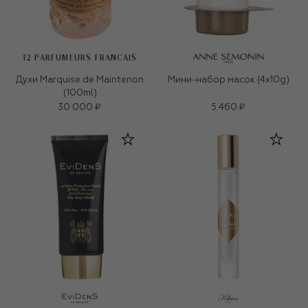
12 PARFUMEURS FRANCAIS
Духи Marquise de Maintenon
Мини-набор масок (4x10g)
(100ml)
30 000 ₽
5 460 ₽