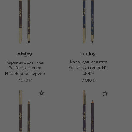
Карандаш для глаз
Карандаш для глаз
Perfect, оттенок №5
Perfect, оттенок
Синий
№10 Черное дерево
7 570 ₽
7 010 ₽