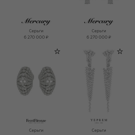
Серьги
Серьги
6 270 000 ₽
6 270 000 ₽
Серьги
Серьги