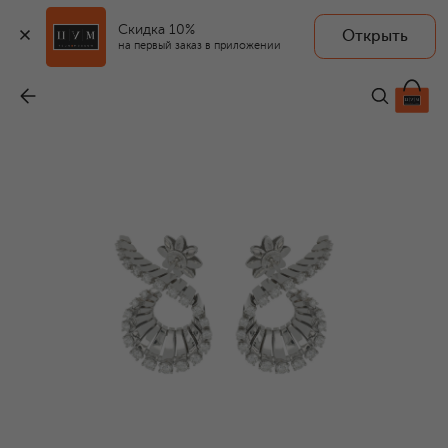
Скидка 10%
Открыть
на первый заказ в приложении
Серьги
-
1 835 000 ₽