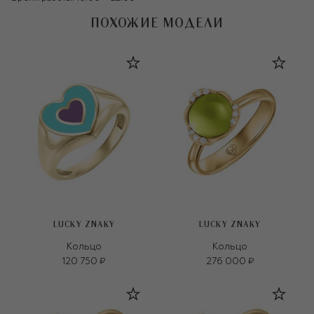
ПОХОЖИЕ МОДЕЛИ
LUCKY ZNAKY
LUCKY ZNAKY
Кольцо
Кольцо
120 750 ₽
276 000 ₽