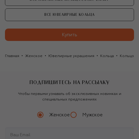
ВСЕ ЮВЕЛИРНЫЕ КОЛЬЦА
Купить
Главная
Женское
Ювелирные украшения
Кольца
Кольцо Lu
ПОДПИШИТЕСЬ НА РАССЫЛКУ
Чтобы первыми узнавать об эксклюзивных новинках и
специальных предложениях
Женское
Мужское