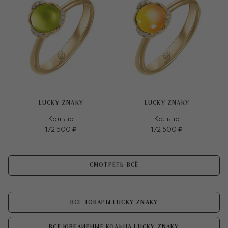
LUCKY ZNAKY
LUCKY ZNAKY
Кольцо
Кольцо
172 500 ₽
172 500 ₽
СМОТРЕТЬ ВСЁ
ВСЕ ТОВАРЫ LUCKY ZNAKY
ВСЕ ЮВЕЛИРНЫЕ КОЛЬЦА LUCKY ZNAKY