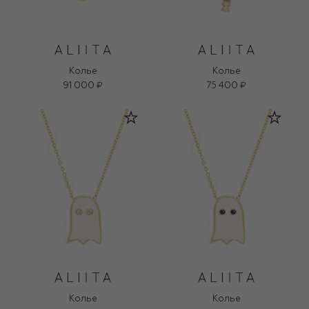
Колье
Колье
91 000 ₽
75 400 ₽
Колье
Колье