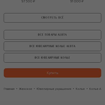
97 500 ₽
91 000 ₽
СМОТРЕТЬ ВСЁ
ВСЕ ТОВАРЫ ALIITA
ВСЕ ЮВЕЛИРНЫЕ КОЛЬЕ ALIITA
ВСЕ ЮВЕЛИРНЫЕ КОЛЬЕ
Купить
Главная
Женское
Ювелирные украшения
Колье
Колье ALII