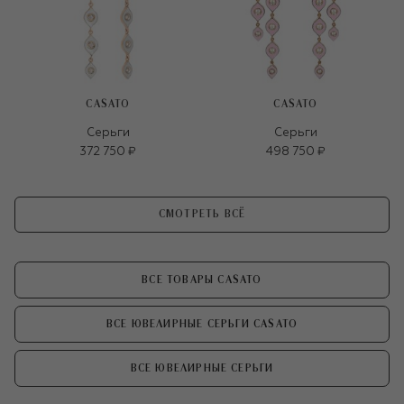
CASATO
CASATO
Серьги
Серьги
372 750 ₽
498 750 ₽
СМОТРЕТЬ ВСЁ
ВСЕ ТОВАРЫ CASATO
ВСЕ ЮВЕЛИРНЫЕ СЕРЬГИ CASATO
ВСЕ ЮВЕЛИРНЫЕ СЕРЬГИ