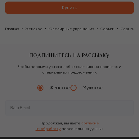
Купить
Главная
Женское
Ювелирные украшения
Серьги
Серьги C
ПОДПИШИТЕСЬ НА РАССЫЛКУ
Чтобы первыми узнавать об эксклюзивных новинках и
специальных предложениях
Женское
Мужское
Продолжая, вы даете
согласие
на обработку
персональных данных