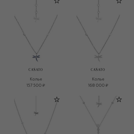
CASATO
CASATO
Колье
Колье
157 500 ₽
168 000 ₽