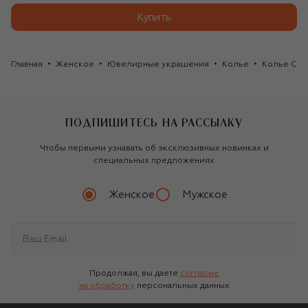
Купить
Главная
Женское
Ювелирные украшения
Колье
Колье Cas
ПОДПИШИТЕСЬ НА РАССЫЛКУ
Чтобы первыми узнавать об эксклюзивных новинках и
специальных предложениях
Женское
Мужское
Продолжая, вы даете
согласие
на обработку
персональных данных