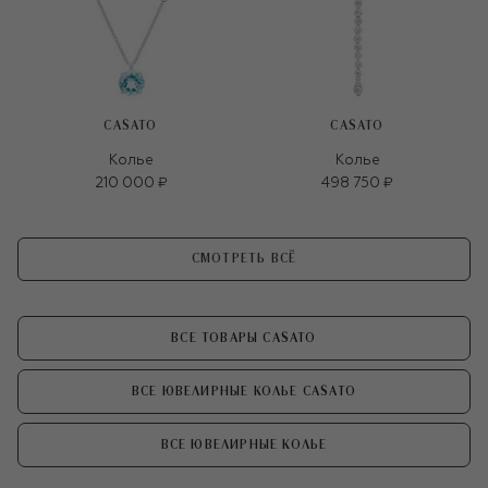
CASATO
CASATO
Колье
Колье
210 000 ₽
498 750 ₽
СМОТРЕТЬ ВСЁ
ВСЕ ТОВАРЫ CASATO
ВСЕ ЮВЕЛИРНЫЕ КОЛЬЕ CASATO
ВСЕ ЮВЕЛИРНЫЕ КОЛЬЕ