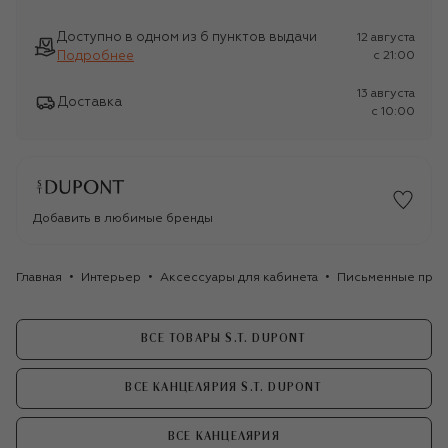
Доступно в одном из 6 пунктов выдачи
12 августа
Подробнее
c 21:00
13 августа
Доставка
c 10:00
Добавить в любимые бренды
Главная
Интерьер
Аксессуары для кабинета
Письменные прин
ВСЕ ТОВАРЫ S.T. DUPONT
ВСЕ КАНЦЕЛЯРИЯ S.T. DUPONT
ВСЕ КАНЦЕЛЯРИЯ