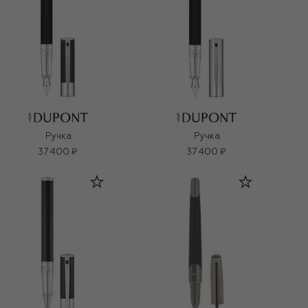
Ручка
Ручка
37 400 ₽
37 400 ₽