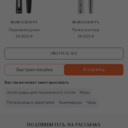
MONTEGRAPPA
MONTEGRAPPA
Перьевая ручка
Ручка-роллер
36 800 ₽
34 500 ₽
СМОТРЕТЬ ВСЕ
В корзину
Быстрая покупка
Вас также может заинтересовать
Аксессуары для письменного стола
Игры
Пепельницы и зажигалки
Хьюмидоры
Часы
ПОДПИШИТЕСЬ НА РАССЫЛКУ