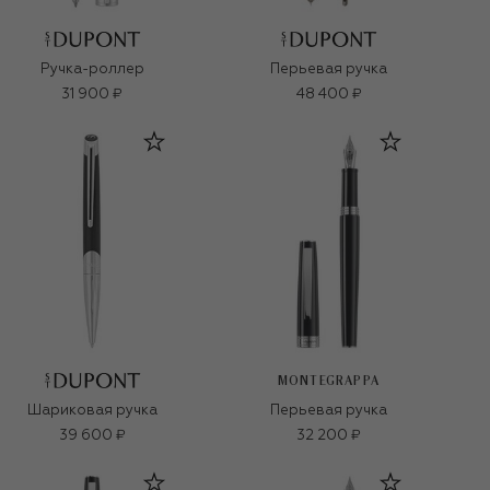
Ручка-роллер
Перьевая ручка
31 900 ₽
48 400 ₽
MONTEGRAPPA
Шариковая ручка
Перьевая ручка
39 600 ₽
32 200 ₽