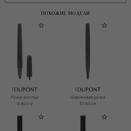
ПОХОЖИЕ МОДЕЛИ
Ручка-роллер
Шариковая ручка
41 800 ₽
37 400 ₽