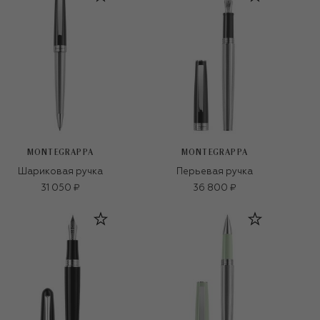
MONTEGRAPPA
MONTEGRAPPA
Шариковая ручка
Перьевая ручка
31 050 ₽
36 800 ₽