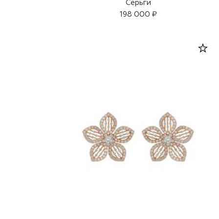
Серьги
198 000 ₽