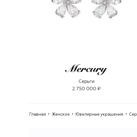
Серьги
2 750 000 ₽
Главная
Женское
Ювелирные украшения
Сер