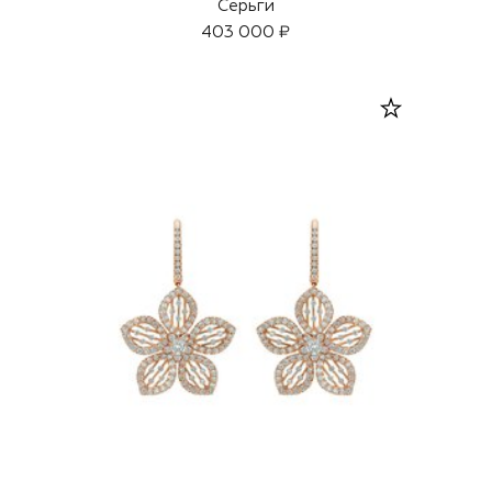
Серьги
403 000 ₽