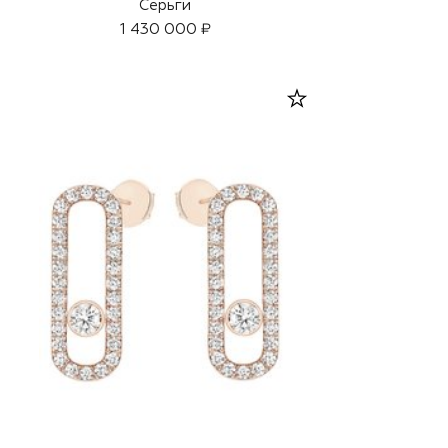
Серьги
1 430 000 ₽