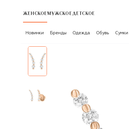
ЖЕНСКОЕ
МУЖСКОЕ
ДЕТСКОЕ
Новинки
Бренды
Одежда
Обувь
Сумки