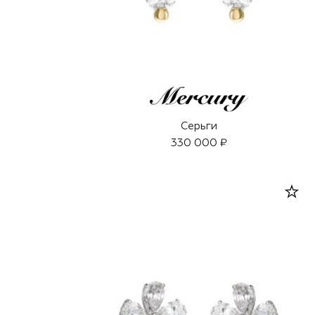
Серьги
330 000 ₽