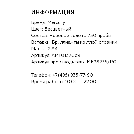
ИНФОРМАЦИЯ
Бренд:
Mercury
Цвет: Бесцветный
Состав: Розовое золото 750 пробы
Вставки: Бриллианты круглой огранки
Масса: 2.84 г
Артикул: APT0137069
Артикул производителя: ME28235/RG
Телефон:
+7(495) 935-77-90
Время работы: 10:00 – 22:00