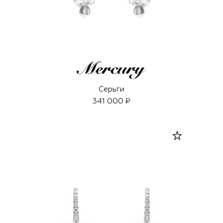
Серьги
341 000 ₽