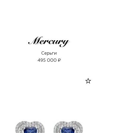
Серьги
495 000 ₽