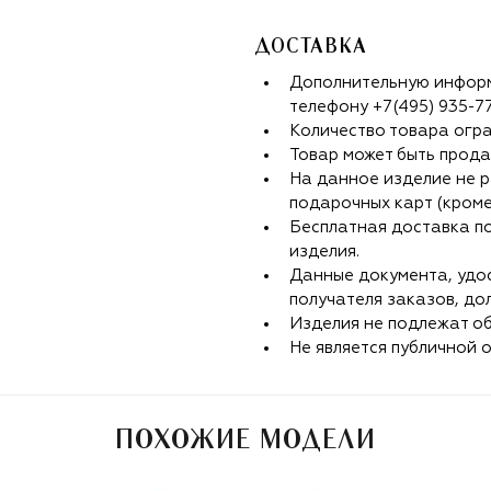
ДОСТАВКА
Дополнительную информ
телефону
+7(495) 935-7
Количество товара огр
Товар может быть прода
На данное изделие не р
подарочных карт (кроме
Бесплатная доставка п
изделия.
Данные документа, удо
получателя заказов, до
Изделия не подлежат об
Не является публичной 
ПОХОЖИЕ МОДЕЛИ