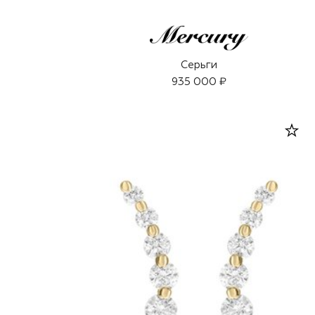
Серьги
935 000 ₽