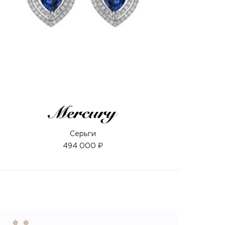
Серьги
494 000 ₽