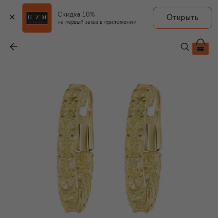
Скидка 10%
Открыть
на первый заказ в приложении
Серьги
-
2 805 000 ₽