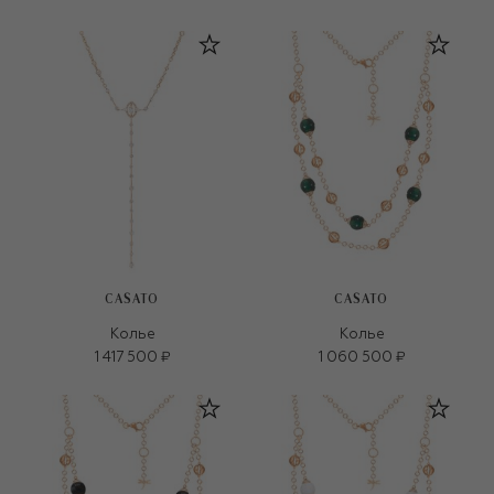
CASATO
CASATO
Колье
Колье
1 417 500 ₽
1 060 500 ₽