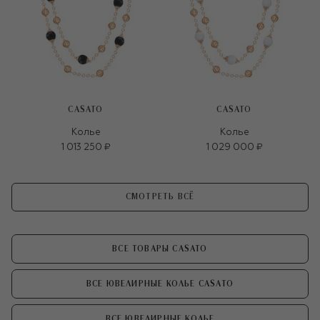
CASATO
CASATO
Колье
Колье
1 013 250 ₽
1 029 000 ₽
СМОТРЕТЬ ВСЁ
ВСЕ ТОВАРЫ CASATO
ВСЕ ЮВЕЛИРНЫЕ КОЛЬЕ CASATO
ВСЕ ЮВЕЛИРНЫЕ КОЛЬЕ