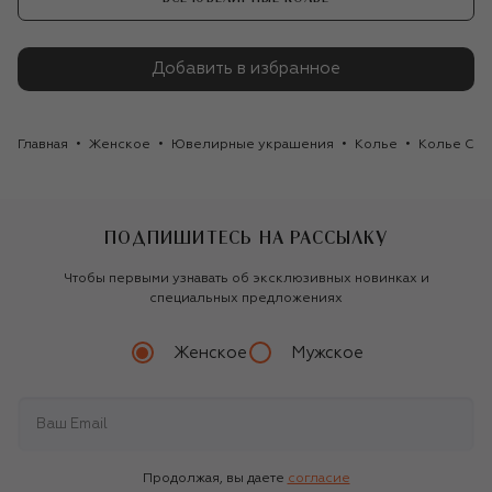
Добавить в избранное
Главная
Женское
Ювелирные украшения
Колье
Колье Cas
ПОДПИШИТЕСЬ НА РАССЫЛКУ
Чтобы первыми узнавать об эксклюзивных новинках и
специальных предложениях
Женское
Мужское
Продолжая, вы даете
согласие