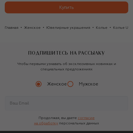
Купить
Главная
Женское
Ювелирные украшения
Колье
Колье Uto
ПОДПИШИТЕСЬ НА РАССЫЛКУ
Чтобы первыми узнавать об эксклюзивных новинках и
специальных предложениях
Женское
Мужское
Продолжая, вы даете
согласие
на обработку
персональных данных