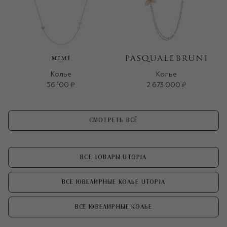
Колье
Колье
56 100 ₽
2 673 000 ₽
СМОТРЕТЬ ВСЁ
ВСЕ ТОВАРЫ UTOPIA
ВСЕ ЮВЕЛИРНЫЕ КОЛЬЕ UTOPIA
ВСЕ ЮВЕЛИРНЫЕ КОЛЬЕ