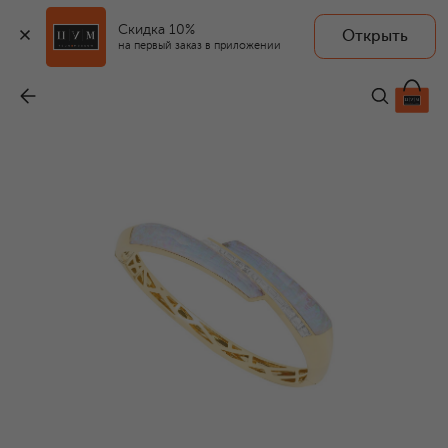
Скидка 10%
Открыть
на первый заказ в приложении
Браслет
-
2 604 000 ₽