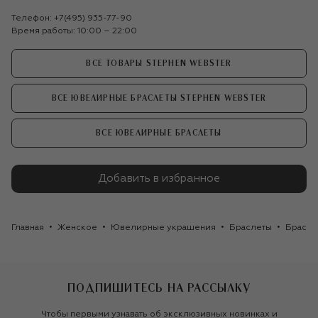
Телефон:
+7(495) 935-77-90
Время работы: 10:00 – 22:00
ВСЕ ТОВАРЫ STEPHEN WEBSTER
ВСЕ ЮВЕЛИРНЫЕ БРАСЛЕТЫ STEPHEN WEBSTER
ВСЕ ЮВЕЛИРНЫЕ БРАСЛЕТЫ
Добавить в избранное
Главная
Женское
Ювелирные украшения
Браслеты
Брасле
ПОДПИШИТЕСЬ НА РАССЫЛКУ
Чтобы первыми узнавать об эксклюзивных новинках и