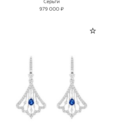
Серьги
979 000 ₽