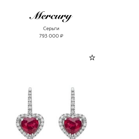
Серьги
793 000 ₽