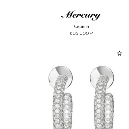
Серьги
605 000 ₽