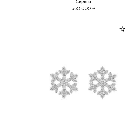
Серьги
660 000 ₽