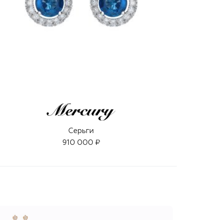
Серьги
910 000 ₽