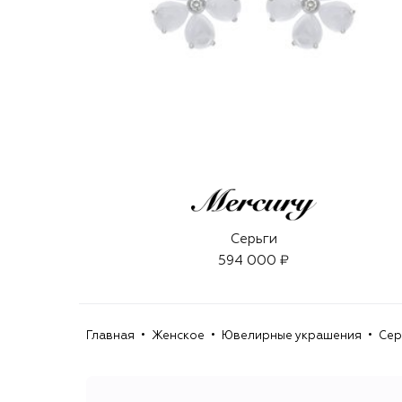
Серьги
594 000 ₽
Главная
Женское
Ювелирные украшения
Сер