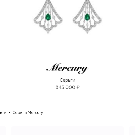
Серьги
845 000 ₽
ьги
Серьги Mercury