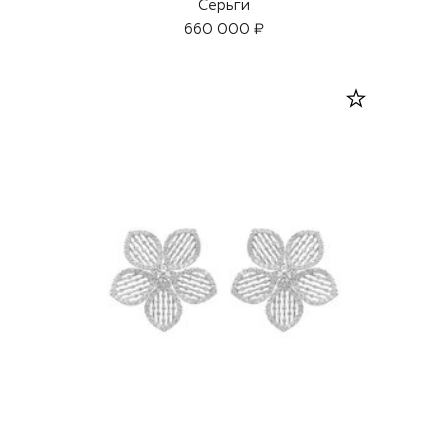
Серьги
660 000 ₽